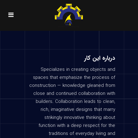
درباره این کار
Specializes in creating objects and
spaces that emphasize the process of
construction — knowledge gleaned from
close and continued collaboration with
builders. Collaboration leads to clean,
rich, imaginative designs that marry
strikingly innovative thinking about
function with a deep respect for the
traditions of everyday living and