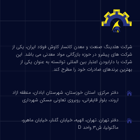
شرکت هلدینگ صنعت و معدن کانسار کاوش فولاد ایران، یکی از
شرکت های پیشرو در حوزه بازرگانی مواد معدنی می باشد. این
شرکت با دارابودن اعتبار بین المللی توانسته به عنوان یکی از
بهترین برندهای صادرات خود را مطرح کند.
دفتر مرکزی: استان خوزستان، شهرستان ابادان، منطقه ازاد
اروند، بلوار قایقرانی، روبروی تعاونی مسکن شهرداری
دفتر تهران: تهران، الهیه، خیابان گلنار، خیابان ماهرو،
ماگنولیا، ش۳.واحد D